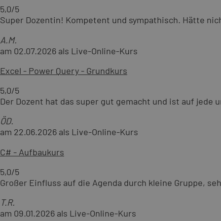
5,0
/5
Super Dozentin! Kompetent und sympathisch. Hätte nic
A.M.
am 02.07.2026 als Live-Online-Kurs
Excel - Power Query - Grundkurs
5,0
/5
Der Dozent hat das super gut gemacht und ist auf jede
ÖD.
am 22.06.2026 als Live-Online-Kurs
C# - Aufbaukurs
5,0
/5
Großer Einfluss auf die Agenda durch kleine Gruppe, s
T.R.
am 09.01.2026 als Live-Online-Kurs