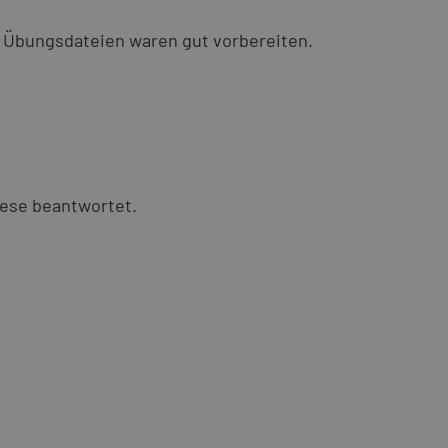
. Übungsdateien waren gut vorbereiten.
iese beantwortet.