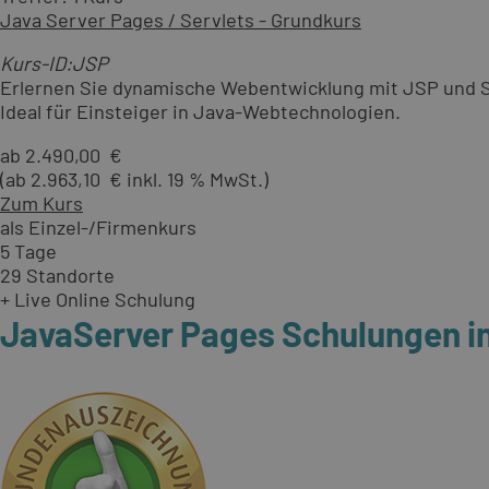
Java Server Pages / Servlets - Grundkurs
Kurs-ID:JSP
Erlernen Sie dynamische Webentwicklung mit JSP und S
Ideal für Einsteiger in Java-Webtechnologien.
ab 2.490,00 €
(ab 2.963,10 € inkl. 19 % MwSt.)
Zum Kurs
als Einzel-/Firmenkurs
5 Tage
29 Standorte
+ Live Online Schulung
JavaServer Pages Schulungen in