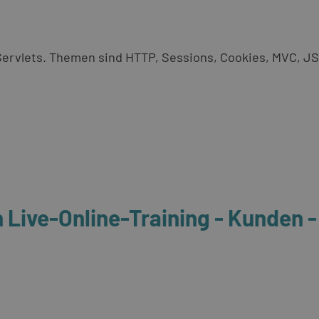
ervlets. Themen sind HTTP, Sessions, Cookies, MVC, JS
 Live-Online-Training - Kunden 