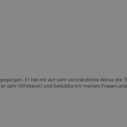
gegangen. Er hat mir auf sehr verständliche Weise die T
r sehr Hilfsbereit und Geduldig mit meinen Fragen und