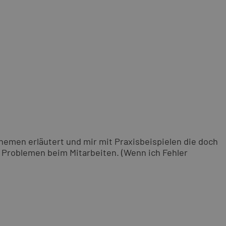
hemen erläutert und mir mit Praxisbeispielen die doch
 Problemen beim Mitarbeiten. (Wenn ich Fehler