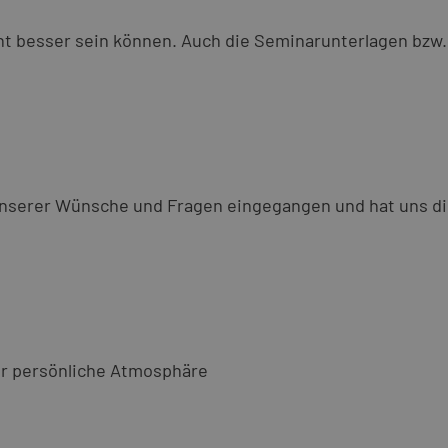
ht besser sein können. Auch die Seminarunterlagen bzw
 unserer Wünsche und Fragen eingegangen und hat uns d
ehr persönliche Atmosphäre