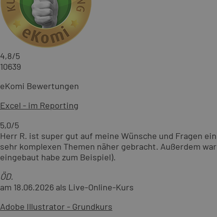
4,8
/5
10639
eKomi Bewertungen
Excel - im Reporting
5,0
/5
Herr R. ist super gut auf meine Wünsche und Fragen ein
sehr komplexen Themen näher gebracht. Außerdem war e
eingebaut habe zum Beispiel).
ÖD.
am 18.06.2026 als Live-Online-Kurs
Adobe Illustrator - Grundkurs